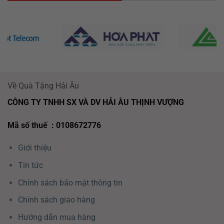
Về Quà Tặng Hải Âu
CÔNG TY TNHH SX VÀ DV HẢI ÂU THỊNH VƯỢNG
Mã số thuế : 0108672776
Giới thiệu
Tin tức
Chính sách bảo mật thông tin
Chính sách giao hàng
Hướng dẫn mua hàng