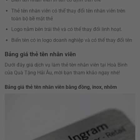
Thẻ tên nhân viên có thể thay đổi tên nhân viên trên
toàn bộ bề mặt thẻ
Logo nằm bên trái thẻ và có thể thay đổi linh hoạt.
Biển tên có in logo doanh nghiệp và có thể thay đổi tên
Bảng giá thẻ tên nhân viên
Dưới đây giá dịch vụ làm thẻ tên nhân viên tại Hoà Bình
của Quà Tặng Hải Âu, mời bạn tham khảo ngay nhé!
Bảng giá thẻ tên nhân viên bằng đồng, inox, nhôm