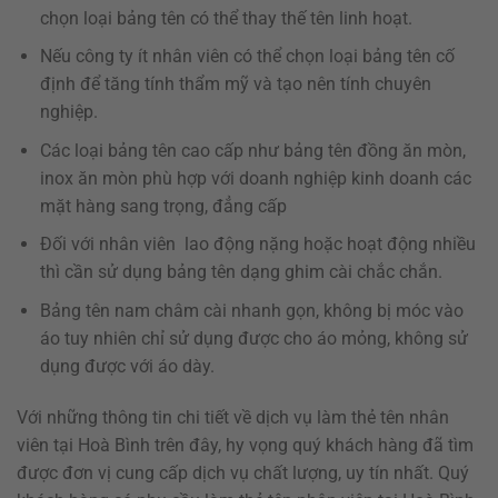
chọn loại bảng tên có thể thay thế tên linh hoạt.
Nếu công ty ít nhân viên có thể chọn loại bảng tên cố
định để tăng tính thẩm mỹ và tạo nên tính chuyên
nghiệp.
Các loại bảng tên cao cấp như bảng tên đồng ăn mòn,
inox ăn mòn phù hợp với doanh nghiệp kinh doanh các
mặt hàng sang trọng, đẳng cấp
Đối với nhân viên lao động nặng hoặc hoạt động nhiều
thì cần sử dụng bảng tên dạng ghim cài chắc chắn.
Bảng tên nam châm cài nhanh gọn, không bị móc vào
áo tuy nhiên chỉ sử dụng được cho áo mỏng, không sử
dụng được với áo dày.
Với những thông tin chi tiết về dịch vụ làm thẻ tên nhân
viên tại Hoà Bình trên đây, hy vọng quý khách hàng đã tìm
được đơn vị cung cấp dịch vụ chất lượng, uy tín nhất. Quý