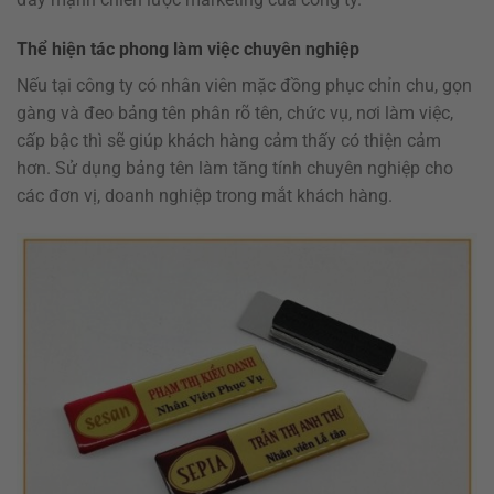
Thể hiện tác phong làm việc chuyên nghiệp
Nếu tại công ty có nhân viên mặc đồng phục chỉn chu, gọn
gàng và đeo bảng tên phân rõ tên, chức vụ, nơi làm việc,
cấp bậc thì sẽ giúp khách hàng cảm thấy có thiện cảm
hơn. Sử dụng bảng tên làm tăng tính chuyên nghiệp cho
các đơn vị, doanh nghiệp trong mắt khách hàng.