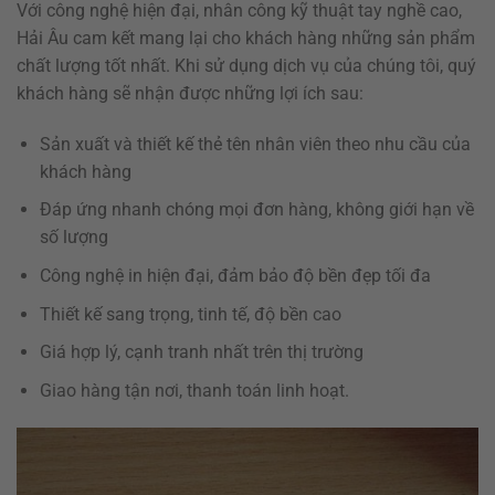
Với công nghệ hiện đại, nhân công kỹ thuật tay nghề cao,
Hải Âu cam kết mang lại cho khách hàng những sản phẩm
chất lượng tốt nhất. Khi sử dụng dịch vụ của chúng tôi, quý
khách hàng sẽ nhận được những lợi ích sau:
Sản xuất và thiết kế thẻ tên nhân viên theo nhu cầu của
khách hàng
Đáp ứng nhanh chóng mọi đơn hàng, không giới hạn về
số lượng
Công nghệ in hiện đại, đảm bảo độ bền đẹp tối đa
Thiết kế sang trọng, tinh tế, độ bền cao
Giá hợp lý, cạnh tranh nhất trên thị trường
Giao hàng tận nơi, thanh toán linh hoạt.