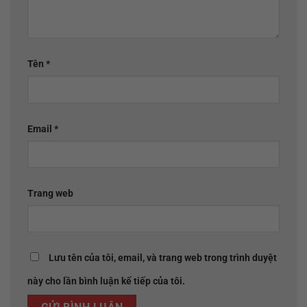
Tên
*
Email
*
Trang web
Lưu tên của tôi, email, và trang web trong trình duyệt
này cho lần bình luận kế tiếp của tôi.