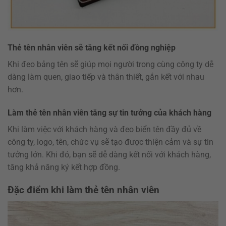
Thẻ tên nhân viên sẽ tăng kết nối đồng nghiệp
Khi đeo bảng tên sẽ giúp mọi người trong cùng công ty dễ
dàng làm quen, giao tiếp và thân thiết, gắn kết với nhau
hơn.
Làm thẻ tên nhân viên tăng sự tin tưởng của khách hàng
Khi làm việc với khách hàng và đeo biển tên đầy đủ về
công ty, logo, tên, chức vụ sẽ tạo được thiện cảm và sự tin
tưởng lớn. Khi đó, bạn sẽ dễ dàng kết nối với khách hàng,
tăng khả năng ký kết hợp đồng.
Đặc điểm khi làm thẻ tên nhân viên