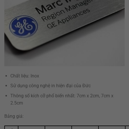
Chất liệu: Inox
Sử dụng công nghệ in hiện đại của Đức
Thông số kích cỡ phổ biến nhất: 7cm x 2cm, 7cm x
2.5cm
Bảng giá: