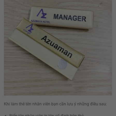
Khi làm thẻ tên nhân viên bạn cần lưu ý những điều sau:
Biển tên nhân viên in tên cố định trên thẻ