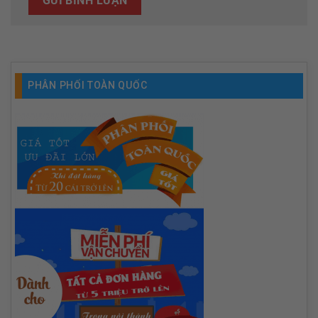
Alternative:
PHÂN PHỐI TOÀN QUỐC