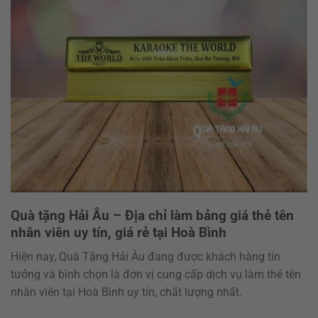
Quà tặng Hải Âu – Địa chỉ làm bảng giá thẻ tên
nhân viên uy tín, giá rẻ tại Hoà Bình
Hiện nay, Quà Tặng Hải Âu đang được khách hàng tin
tưởng và bình chọn là đơn vị cung cấp dịch vụ làm thẻ tên
nhân viên tại Hoà Bình uy tín, chất lượng nhất.