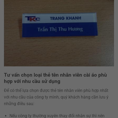
Tư vấn chọn loại thẻ tên nhân viên cài áo phù
hợp với nhu cầu sử dụng
Để có thể lựa chọn được thẻ tên nhân viên phù hợp nhất
với nhu cầu của công ty mình, quý khách hàng cần lưu ý
những điều sau:
Nếu công ty thường xuyên thay đổi nhân sự thì nên