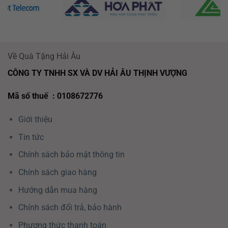
Về Quà Tặng Hải Âu
CÔNG TY TNHH SX VÀ DV HẢI ÂU THỊNH VƯỢNG
Mã số thuế : 0108672776
Giới thiệu
Tin tức
Chính sách bảo mật thông tin
Chính sách giao hàng
Hướng dẫn mua hàng
Chính sách đổi trả, bảo hành
Phương thức thanh toán