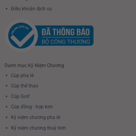
Điều khoản dịch vụ
Danh mục Kỷ Niệm Chương
Cúp pha lê
Cúp thể thao
Cúp Golf
Cúp đồng - hợp kim
Kỷ niệm chương pha lê
Kỷ niệm chương thuỷ tinh