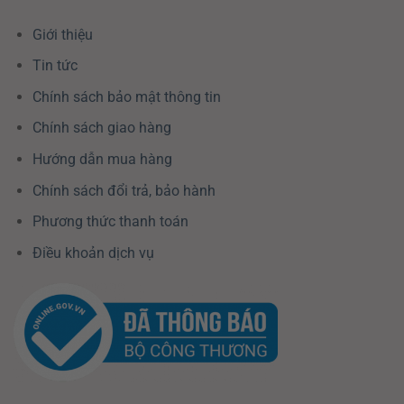
Giới thiệu
Tin tức
Chính sách bảo mật thông tin
Chính sách giao hàng
Hướng dẫn mua hàng
Chính sách đổi trả, bảo hành
Phương thức thanh toán
Điều khoản dịch vụ