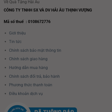
Về Quà Tặng Hải Âu
CÔNG TY TNHH SX VÀ DV HẢI ÂU THỊNH VƯỢNG
Mã số thuế : 0108672776
Giới thiệu
Tin tức
Chính sách bảo mật thông tin
Chính sách giao hàng
Hướng dẫn mua hàng
Chính sách đổi trả, bảo hành
Phương thức thanh toán
Điều khoản dịch vụ