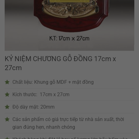
KỶ NIỆM CHƯƠNG GỖ ĐỒNG 17cm x
27cm
Chất liệu: Khung gỗ MDF + mặt đồng
Kích thước: 17cm x 27cm
Độ dày mặt: 20mm
Các sản phẩm có giá trực tiếp từ nhà sản xuất, thời
gian đúng hẹn, nhanh chóng