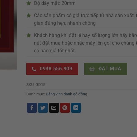
Độ dày mặt: 20mm
Các sản phẩm có giá trực tiếp từ nhà sản xuất, 
gian đúng hẹn, nhanh chóng
Khách hàng khi đặt lẻ hay số lượng lớn hãy bấ
nút đặt mua hoặc nhấc máy lên gọi cho chúng t
có báo giá tốt nhất.
0948.556.909
ĐẶT MUA
SKU:
GD15
Danh mục:
Bảng vinh danh gỗ đồng