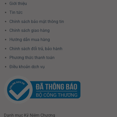
Giới thiệu
Tin tức
Chính sách bảo mật thông tin
Chính sách giao hàng
Hướng dẫn mua hàng
Chính sách đổi trả, bảo hành
Phương thức thanh toán
Điều khoản dịch vụ
Danh mục Kỷ Niệm Chương