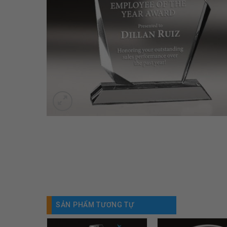
SẢN PHẨM TƯƠNG TỰ