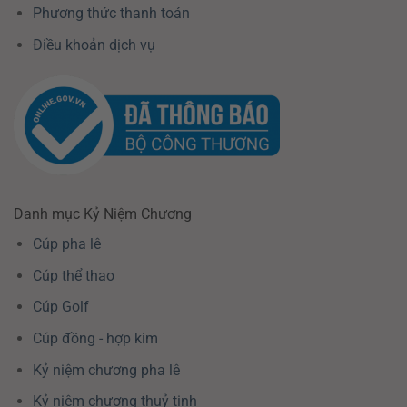
Phương thức thanh toán
Điều khoản dịch vụ
Danh mục Kỷ Niệm Chương
Cúp pha lê
Cúp thể thao
Cúp Golf
Cúp đồng - hợp kim
Kỷ niệm chương pha lê
Kỷ niệm chương thuỷ tinh