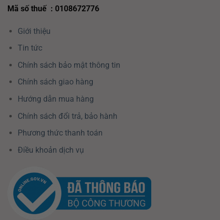
Mã số thuế : 0108672776
Giới thiệu
Tin tức
Chính sách bảo mật thông tin
Chính sách giao hàng
Hướng dẫn mua hàng
Chính sách đổi trả, bảo hành
Phương thức thanh toán
Điều khoản dịch vụ