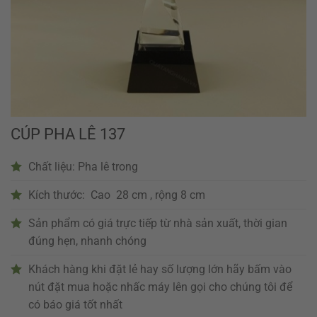
CÚP PHA LÊ 137
Chất liệu: Pha lê trong
Kích thước: Cao 28 cm , rộng 8 cm
Sản phẩm có giá trực tiếp từ nhà sản xuất, thời gian
đúng hẹn, nhanh chóng
Khách hàng khi đặt lẻ hay số lượng lớn hãy bấm vào
nút đặt mua hoặc nhấc máy lên gọi cho chúng tôi để
có báo giá tốt nhất