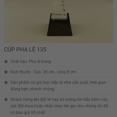
CÚP PHA LÊ 135
Chất liệu: Pha lê trong
Kích thước: Cao 28 cm , rộng 8 cm
Sản phẩm có giá trực tiếp từ nhà sản xuất, thời gian
đúng hẹn, nhanh chóng
Khách hàng khi đặt lẻ hay số lượng lớn hãy bấm vào
nút đặt mua hoặc nhấc máy lên gọi cho chúng tôi để
có báo giá tốt nhất