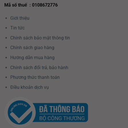
Mã số thuế : 0108672776
Giới thiệu
Tin tức
Chính sách bảo mật thông tin
Chính sách giao hàng
Hướng dẫn mua hàng
Chính sách đổi trả, bảo hành
Phương thức thanh toán
Điều khoản dịch vụ