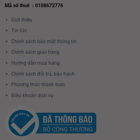
Mã số thuế : 0108672776
Giới thiệu
Tin tức
Chính sách bảo mật thông tin
Chính sách giao hàng
Hướng dẫn mua hàng
Chính sách đổi trả, bảo hành
Phương thức thanh toán
Điều khoản dịch vụ