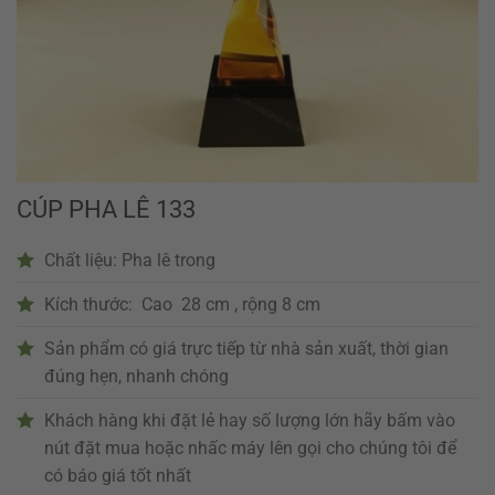
CÚP PHA LÊ 133
Chất liệu: Pha lê trong
Kích thước: Cao 28 cm , rộng 8 cm
Sản phẩm có giá trực tiếp từ nhà sản xuất, thời gian
đúng hẹn, nhanh chóng
Khách hàng khi đặt lẻ hay số lượng lớn hãy bấm vào
nút đặt mua hoặc nhấc máy lên gọi cho chúng tôi để
có báo giá tốt nhất