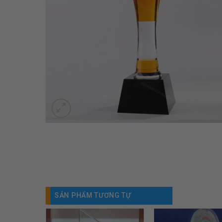
SẢN PHẨM TƯƠNG TỰ