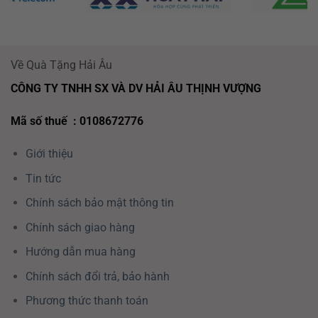
Về Quà Tặng Hải Âu
CÔNG TY TNHH SX VÀ DV HẢI ÂU THỊNH VƯỢNG
Mã số thuế : 0108672776
Giới thiệu
Tin tức
Chính sách bảo mật thông tin
Chính sách giao hàng
Hướng dẫn mua hàng
Chính sách đổi trả, bảo hành
Phương thức thanh toán