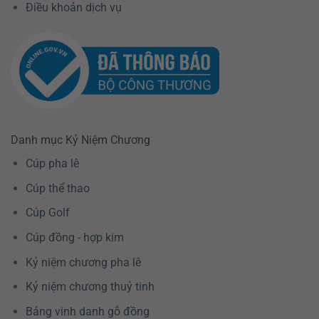
Điều khoản dịch vụ
Danh mục Kỷ Niệm Chương
Cúp pha lê
Cúp thể thao
Cúp Golf
Cúp đồng - hợp kim
Kỷ niệm chương pha lê
Kỷ niệm chương thuỷ tinh
Bảng vinh danh gỗ đồng